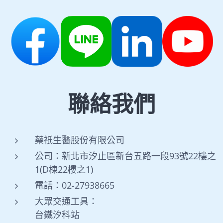
聯絡我們
藥祇生醫股份有限公司
公司：新北市汐止區新台五路一段93號22樓之
1(D棟22樓之1)
電話：02-27938665
大眾交通工具：
台鐵汐科站