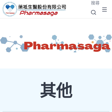
搜尋
其他