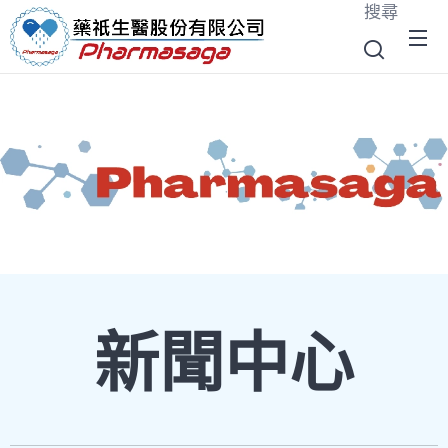
搜尋
新聞中心