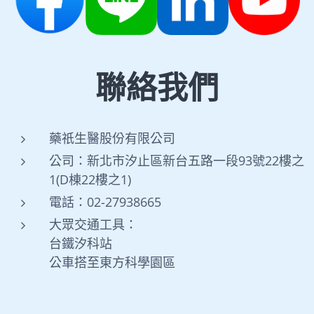
聯絡我們
藥祇生醫股份有限公司
公司：新北市汐止區新台五路一段93號22樓之
1(D棟22樓之1)
電話：02-27938665
大眾交通工具：
台鐵汐科站
公車搭至東方科學園區