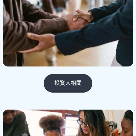
投資人相關