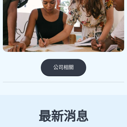
公司相關
最新消息