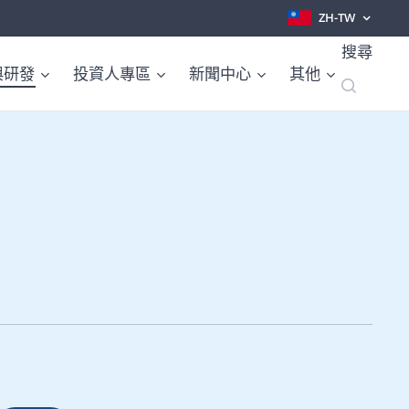
ZH-TW
搜尋
與研發
投資人專區
新聞中心
其他