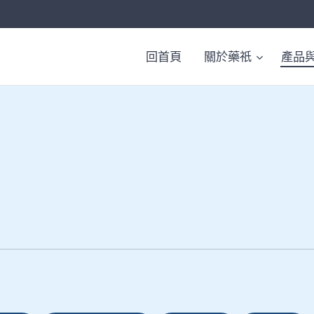
回首頁
關於藥祇
產品