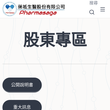
搜尋
股東專區
公開說明書
重大訊息