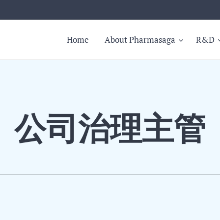
Home
About Pharmasaga
R&D
公司治理主管