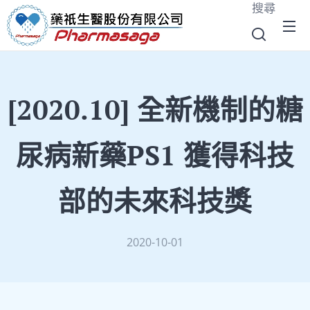
搜尋
[2020.10] 全新機制的糖
尿病新藥PS1 獲得科技
部的未來科技獎
2020-10-01