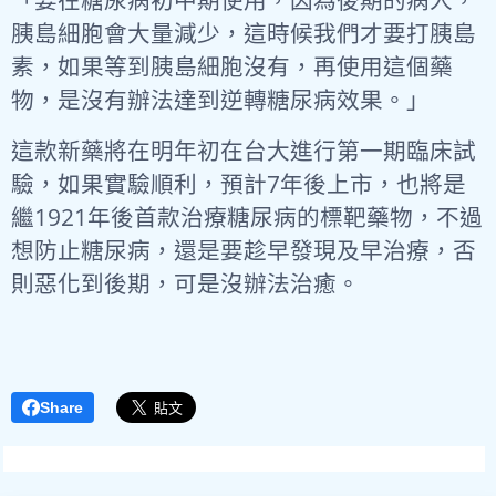
胰島細胞會大量減少，這時候我們才要打胰島
素，如果等到胰島細胞沒有，再使用這個藥
物，是沒有辦法達到逆轉糖尿病效果。」
這款新藥將在明年初在台大進行第一期臨床試
驗，如果實驗順利，預計7年後上市，也將是
繼1921年後首款治療糖尿病的標靶藥物，不過
想防止糖尿病，還是要趁早發現及早治療，否
則惡化到後期，可是沒辦法治癒。
Share