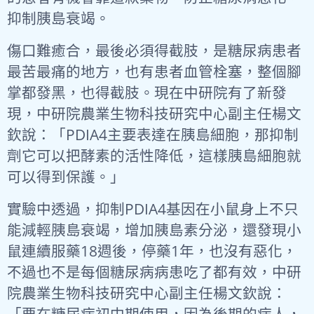
抑制胰島衰竭。
傷口難癒合，最後必須得截肢，是糖尿病患者
最苦最痛的地方，也有患者血管栓塞，整個腳
掌都發黑，也得截肢。現在中研院有了新發
現，中研院農業生物科技研究中心副主任楊文
欽說：「PDIA4主要表達在胰島細胞，那抑制
劑它可以把酵素的活性降低，這樣胰島細胞就
可以得到保護。」
實驗中透過，抑制PDIA4基因在小鼠身上不只
能減輕胰島衰竭，增加胰島素分泌，還發現小
鼠連續服藥18週後，停藥1年，也沒有惡化，
不過也不是每個糖尿病病患吃了都有效，中研
院農業生物科技研究中心副主任楊文欽說：
「要在糖尿病初中期使用，因為後期的病人，