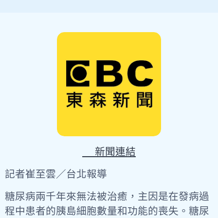
🔗新聞連結
記者崔至雲／台北報導
糖尿病兩千年來無法被治癒，主因是在發病過
程中患者的胰島細胞數量和功能的喪失。糖尿