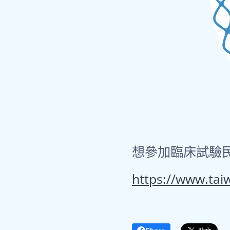
想參加臨床試驗
https://www.taiw