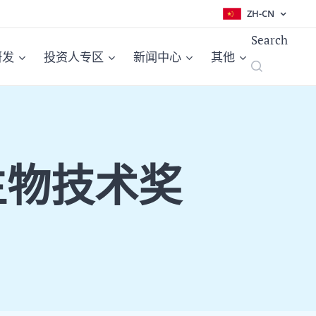
ZH-CN
Search
研发
投资人专区
新闻中心
其他
生物技术奖