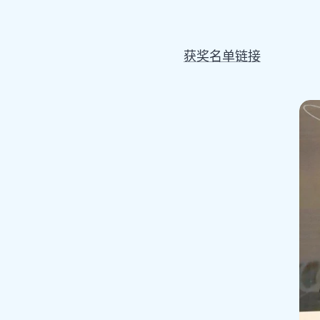
获奖名单链接