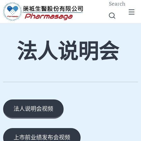
Search
法人说明会
法人说明会视频
上市前业绩发布会视频