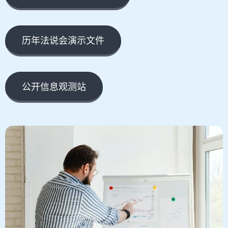
历年法说会演示文件
公开信息观测站