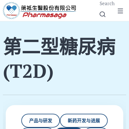
Search
第二型糖尿病
(T2D)
产品与研发
新药开发与进展