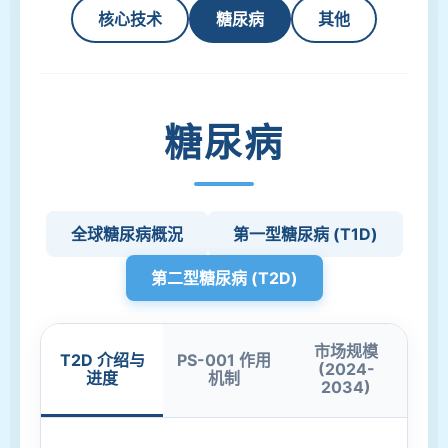
核心技术
糖尿病
其他
糖尿病
全球糖尿病概況
第一型糖尿病 (T1D)
第二型糖尿病 (T2D)
市场规模
T2D 介绍与
PS-001 作用
(2024-
进度
机制
2034)