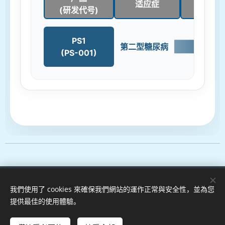
适应症
临床前
(研发代号)
PS1
第二型糖尿病
(PS-001)
Images provided by
Pexels
我們使用了 cookies 來確保我們網站的運作正常與安全性，並為您
Cookies
提供最佳的使用體驗。
Languages