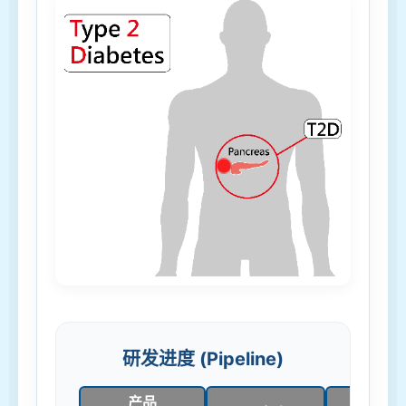
研发进度 (Pipeline)
产品